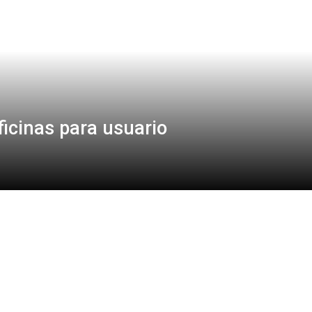
icinas para usuario