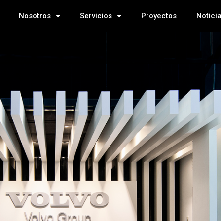
Nosotros
Servicios
Proyectos
Notici