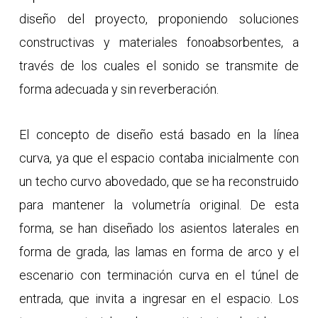
diseño del proyecto, proponiendo soluciones
constructivas y materiales fonoabsorbentes, a
través de los cuales el sonido se transmite de
forma adecuada y sin reverberación.
El concepto de diseño está basado en la línea
curva, ya que el espacio contaba inicialmente con
un techo curvo abovedado, que se ha reconstruido
para mantener la volumetría original. De esta
forma, se han diseñado los asientos laterales en
forma de grada, las lamas en forma de arco y el
escenario con terminación curva en el túnel de
entrada, que invita a ingresar en el espacio. Los