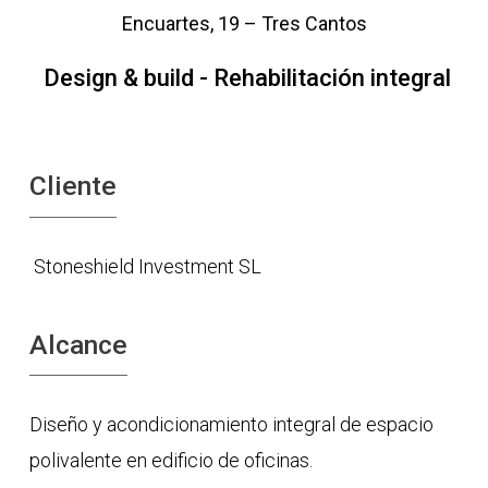
Encuartes, 19 – Tres Cantos
Design & build - Rehabilitación integral
Cliente
Stoneshield Investment SL
Alcance
Diseño y acondicionamiento integral de espacio
polivalente en edificio de oficinas.