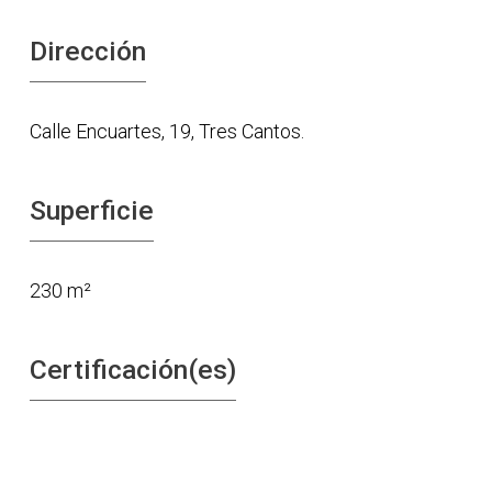
Dirección
Calle Encuartes, 19, Tres Cantos.
Superficie
230 m²
Certificación(es)