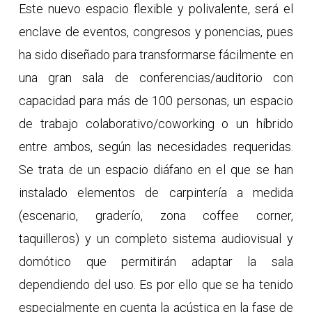
Este nuevo espacio flexible y polivalente, será el
enclave de eventos, congresos y ponencias, pues
ha sido diseñado para transformarse fácilmente en
una gran sala de conferencias/auditorio con
capacidad para más de 100 personas, un espacio
de trabajo colaborativo/coworking o un híbrido
entre ambos, según las necesidades requeridas.
Se trata de un espacio diáfano en el que se han
instalado elementos de carpintería a medida
(escenario, graderío, zona coffee corner,
taquilleros) y un completo sistema audiovisual y
domótico que permitirán adaptar la sala
dependiendo del uso. Es por ello que se ha tenido
especialmente en cuenta la acústica en la fase de