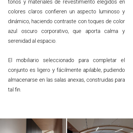
tonos y materiales de revestimiento elegidos en
colores claros confieren un aspecto luminoso y
dinámico, haciendo contraste con toques de color
azul oscuro corporativo, que aporta calma y
serenidad al espacio.
El mobiliario seleccionado para completar el
conjunto es ligero y fácilmente apilable, pudiendo
almacenarse en las salas anexas, construidas para
tal fin.