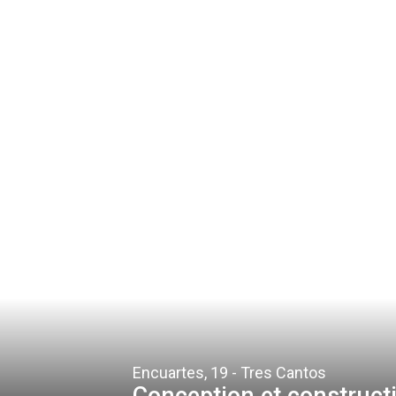
Encuartes, 19 - Tres Cantos
Conception et construct