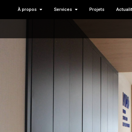
À propos
Services
Projets
Actuali