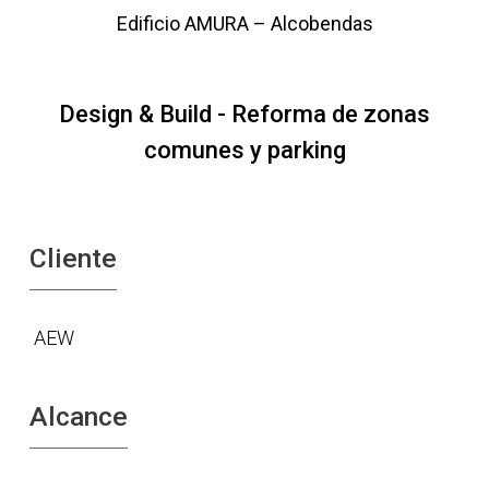
Edificio AMURA – Alcobendas
Design & Build - Reforma de zonas
comunes y parking
Cliente
AEW
Alcance