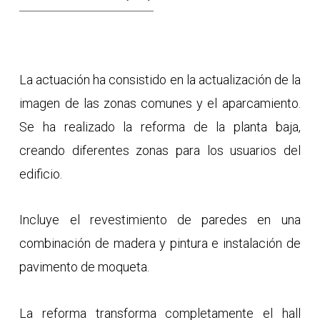
La actuación ha consistido en la actualización de la
imagen de las zonas comunes y el aparcamiento.
Se ha realizado la reforma de la planta baja,
creando diferentes zonas para los usuarios del
edificio.
Incluye el revestimiento de paredes en una
combinación de madera y pintura e instalación de
pavimento de moqueta.
La reforma transforma completamente el hall