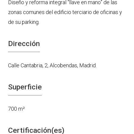
Diseño y reforma integral “llave en mano” de las
zonas comunes del edificio terciario de oficinas y
de su parking.
Dirección
Calle Cantabria, 2, Alcobendas, Madrid.
Superficie
700 m²
Certificación(es)