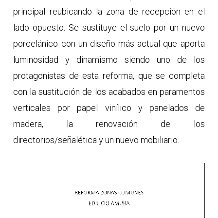
principal reubicando la zona de recepción en el
lado opuesto. Se sustituye el suelo por un nuevo
porcelánico con un diseño más actual que aporta
luminosidad y dinamismo siendo uno de los
protagonistas de esta reforma, que se completa
con la sustitución de los acabados en paramentos
verticales por papel vinílico y panelados de
madera, la renovación de los
directorios/señalética y un nuevo mobiliario.
Video
Player