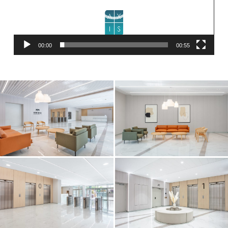
00:00
00:55