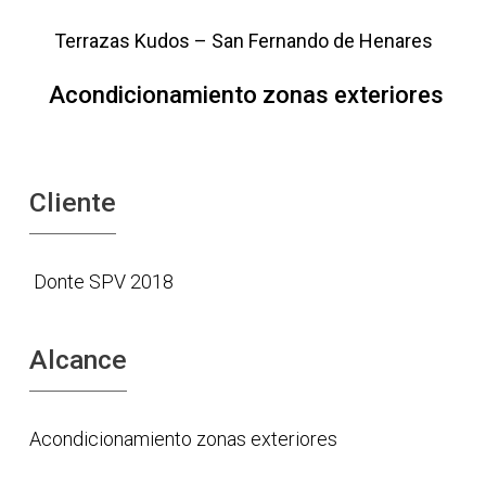
Terrazas Kudos – San Fernando de Henares
Acondicionamiento zonas exteriores
Cliente
Donte SPV 2018
Alcance
Acondicionamiento zonas exteriores