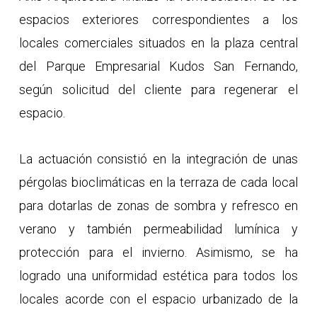
espacios exteriores correspondientes a los
locales comerciales situados en la plaza central
del Parque Empresarial Kudos San Fernando,
según solicitud del cliente para regenerar el
espacio.
La actuación consistió en la integración de unas
pérgolas bioclimáticas en la terraza de cada local
para dotarlas de zonas de sombra y refresco en
verano y también permeabilidad lumínica y
protección para el invierno. Asimismo, se ha
logrado una uniformidad estética para todos los
locales acorde con el espacio urbanizado de la