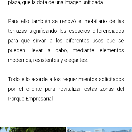
plaza, que la dota de una imagen unificada.
Para ello también se renovó el mobiliario de las
terrazas significando los espacios diferenciados
para que sirvan a los diferentes usos que se
pueden llevar a cabo, mediante elementos
modernos, resistentes y elegantes.
Todo ello acorde a los requerimientos solicitados
por el cliente para revitalizar estas zonas del
Parque Empresarial.