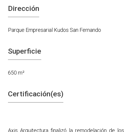
Dirección
Parque Empresarial Kudos San Fernando
Superficie
650 m²
Certificación(es)
Axis Arquitectura finalizó la remodelación de los