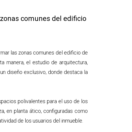
 zonas comunes del edificio
ormar las zonas comunes del edificio de
ta manera, el estudio de arquitectura,
 un diseño exclusivo, donde destaca la
pacios polivalentes para el uso de los
aza, en planta ático, configuradas como
atividad de los usuarios del inmueble.