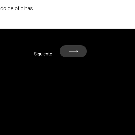
do de oficinas.
Prev
Siguiente