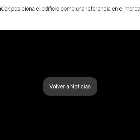
Oak posiciona el edificio como una referencia en el merca
Volver a Noticias