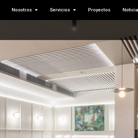
Nosotros
Servicios
Proyectos
Notici