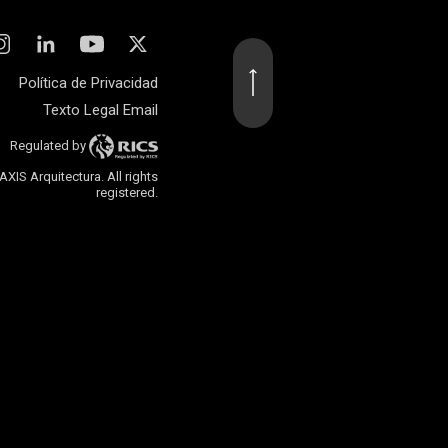
Política de Privacidad
Texto Legal Email
Regulated by
AXIS Arquitectura. All rights
registered.