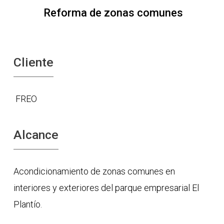
Reforma de zonas comunes
Cliente
FREO
Alcance
Acondicionamiento de zonas comunes en
interiores y exteriores del parque empresarial El
Plantío.