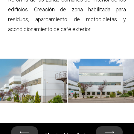
edificios. Creación de zona habilitada para
residuos, aparcamiento de motocicletas y
acondicionamiento de café exterior.
Next
Prev