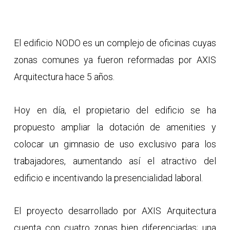
El edificio NODO es un complejo de oficinas cuyas
zonas comunes ya fueron reformadas por AXIS
Arquitectura hace 5 años.
Hoy en día, el propietario del edificio se ha
propuesto ampliar la dotación de amenities y
colocar un gimnasio de uso exclusivo para los
trabajadores, aumentando así el atractivo del
edificio e incentivando la presencialidad laboral.
El proyecto desarrollado por AXIS Arquitectura
cuenta con cuatro zonas bien diferenciadas; una