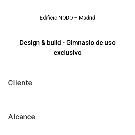
Edificio NODO – Madrid
Design & build - Gimnasio de uso
exclusivo
Cliente
Alcance