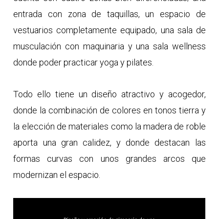
entrada con zona de taquillas, un espacio de
vestuarios completamente equipado, una sala de
musculación con maquinaria y una sala wellness
donde poder practicar yoga y pilates.
Todo ello tiene un diseño atractivo y acogedor,
donde la combinación de colores en tonos tierra y
la elección de materiales como la madera de roble
aporta una gran calidez, y donde destacan las
formas curvas con unos grandes arcos que
modernizan el espacio.