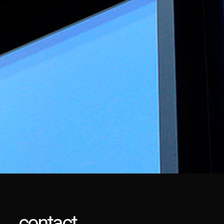
contact