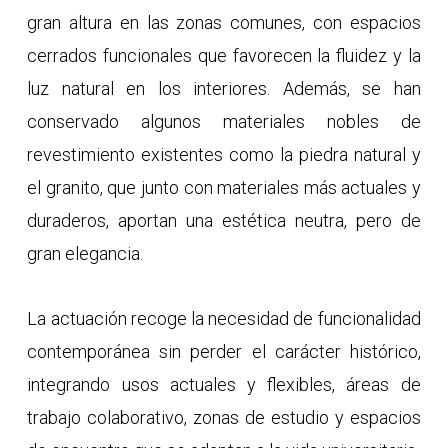
gran altura en las zonas comunes, con espacios
cerrados funcionales que favorecen la fluidez y la
luz natural en los interiores. Además, se han
conservado algunos materiales nobles de
revestimiento existentes como la piedra natural y
el granito, que junto con materiales más actuales y
duraderos, aportan una estética neutra, pero de
gran elegancia.
La actuación recoge la necesidad de funcionalidad
contemporánea sin perder el carácter histórico,
integrando usos actuales y flexibles, áreas de
trabajo colaborativo, zonas de estudio y espacios