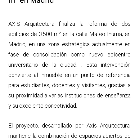
m² en Madrid
AXIS Arquitectura finaliza la reforma de dos
edificios de 3.500 m² en la calle Mateo Inurria, en
Madrid, en una zona estratégica actualmente en
fase de consolidación como nuevo epicentro
universitario de la ciudad. . Esta intervención
convierte al inmueble en un punto de referencia
para estudiantes, docentes y visitantes, gracias a
su proximidad a varias instituciones de enseñanza
y su excelente conectividad.
El proyecto, desarrollado por Axis Arquitectura,
mantiene la combinación de espacios abiertos de